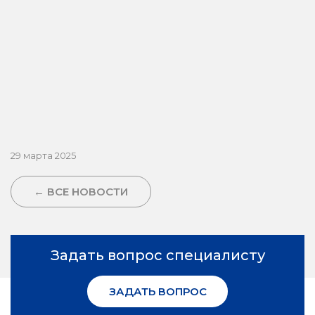
29 марта 2025
← ВСЕ НОВОСТИ
Задать вопрос специалисту
ЗАДАТЬ ВОПРОС