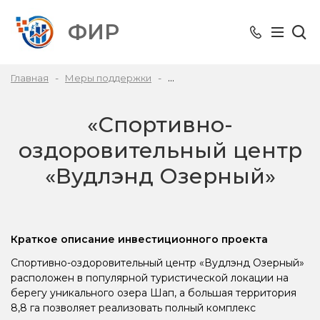
ФИР
Главная
Меры поддержки
Предосталение льготного зай
«Спортивно-
оздоровительный центр
«Вудлэнд Озерный»
Краткое описание инвестиционного проекта
Спортивно-оздоровительный центр «Вудлэнд Озерный»
расположен в популярной туристической локации на
берегу уникального озера Шап, а большая территория
8,8 га позволяет реализовать полный комплекс