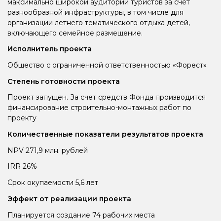
максимально широкой аудитории туристов за счет
разнообразной инфраструктуры, в том числе для
организации летнего тематического отдыха детей,
включающего семейное размещение.
Исполнитель проекта
Общество с ограниченной ответственностью «Форест»
Степень готовности проекта
Проект запущен. За счет средств Фонда производится
финансирование строительно-монтажных работ по
проекту
Количественные показатели результатов проекта
NPV 271,9 млн. рублей
IRR 26%
Срок окупаемости 5,6 лет
Эффект от реализации проекта
Планируется создание 74 рабочих места