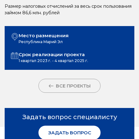
Размер налоговых отчислений за весь срок пользования
займом 86,6 млн. рублей
Место размещения
Республика Марий Эл
Срок реализации проекта
1 квартал 2023 г. - 4 квартал 2025 г.
ВСЕ ПРОЕКТЫ
Задать вопрос специалисту
ЗАДАТЬ ВОПРОС