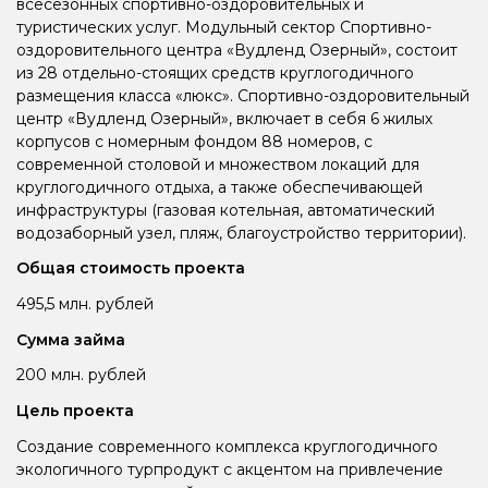
всесезонных спортивно-оздоровительных и
туристических услуг. Модульный сектор Спортивно-
оздоровительного центра «Вудленд Озерный», состоит
из 28 отдельно-стоящих средств круглогодичного
размещения класса «люкс». Спортивно-оздоровительный
центр «Вудленд Озерный», включает в себя 6 жилых
корпусов с номерным фондом 88 номеров, с
современной столовой и множеством локаций для
круглогодичного отдыха, а также обеспечивающей
инфраструктуры (газовая котельная, автоматический
водозаборный узел, пляж, благоустройство территории).
Общая стоимость проекта
495,5 млн. рублей
Сумма займа
200 млн. рублей
Цель проекта
Создание современного комплекса круглогодичного
экологичного турпродукт с акцентом на привлечение