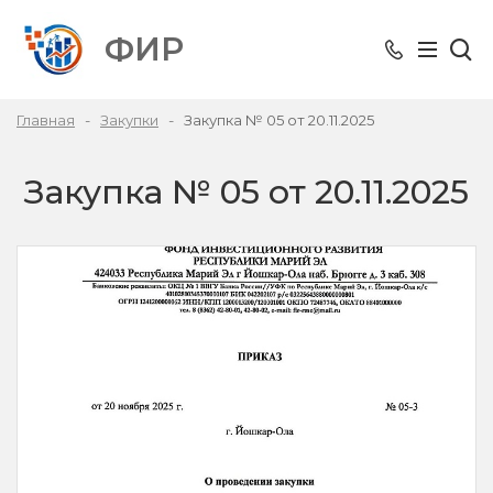
ФИР
Главная
Закупки
Закупка № 05 от 20.11.2025
Закупка № 05 от 20.11.2025