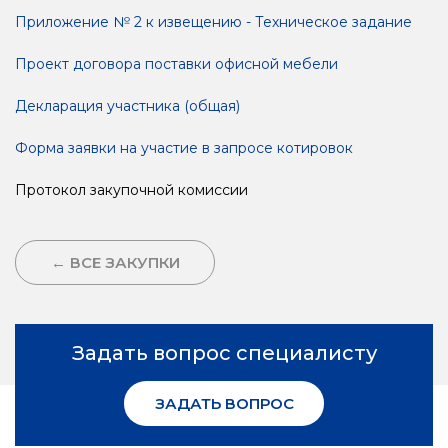
Приложение № 2 к извещению - Техническое задание
Проект договора поставки офисной мебели
Декларация участника (общая)
Форма заявки на участие в запросе котировок
Протокол закупочной комиссии
← ВСЕ ЗАКУПКИ
Задать вопрос специалисту
ЗАДАТЬ ВОПРОС