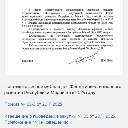
Поставка офисной мебели для Фонда инвестиционного
развития Республики Марий Эл в 2025 году
Приказ № 05-З от 20.11.2025
Извещение о проведение закупки № 05 от 20.11.2025
,
Приложение № 1 к извещению