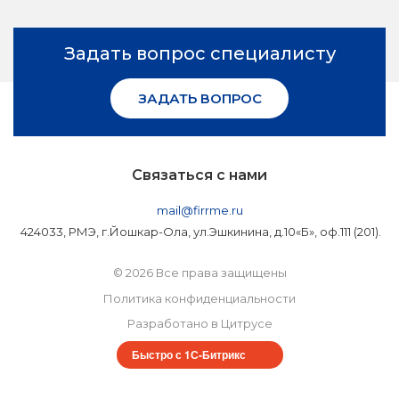
Задать вопрос специалисту
ЗАДАТЬ ВОПРОС
Связаться с нами
mail@firrme.ru
424033, РМЭ, г.Йошкар-Ола, ул.Эшкинина, д.10«Б», оф.111 (201).
© 2026 Все права защищены
Политика конфиденциальности
Разработано в Цитрусе
Быстро с 1С-Битрикс