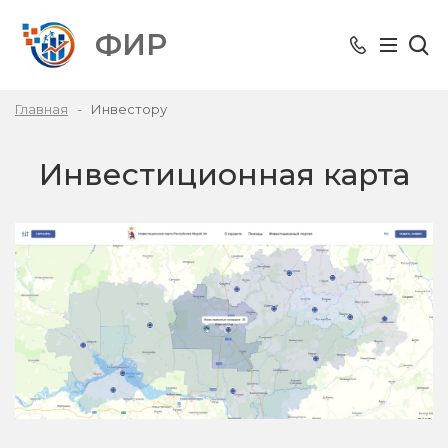
ФИР
Главная
Инвестору
Инвестиционная карта