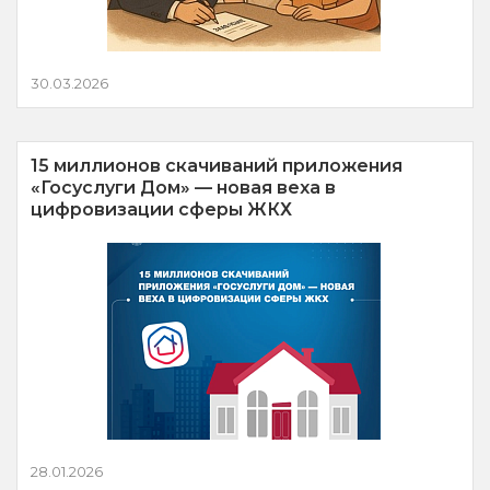
30.03.2026
15 миллионов скачиваний приложения
«Госуслуги Дом» — новая веха в
цифровизации сферы ЖКХ
28.01.2026