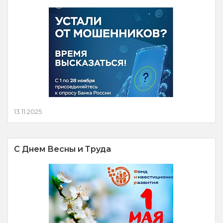
13.11.2025
С Днем Весны и Труда