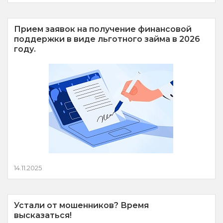
Прием заявок на получение финансовой
поддержки в виде льготного займа в 2026
году.
14.11.2025
Устали от мошенников? Время
высказаться!