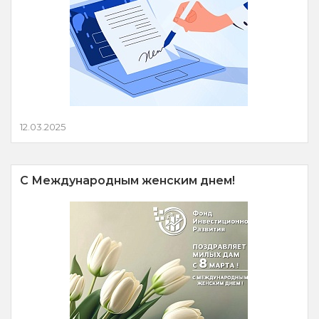
12.03.2025
С Международным женским днем!