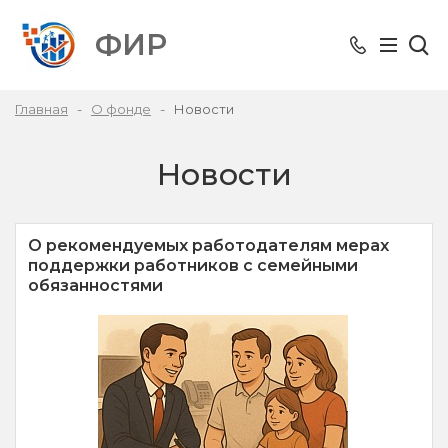
ФИР
Главная
О фонде
Новости
Новости
О рекомендуемых работодателям мерах
поддержки работников с семейными
обязанностями