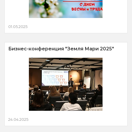
01.05.2025
Бизнес-конференция "Земля Мари 2025"
24.04.2025