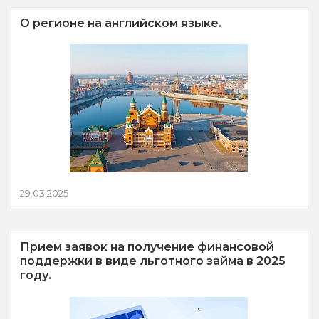
О регионе на английском языке.
29.03.2025
Прием заявок на получение финансовой
поддержки в виде льготного займа в 2025
году.