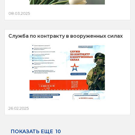
08.03.2025
Служба по контракту в вооруженных силах
26.02.2025
ПОКАЗАТЬ ЕЩЕ
10